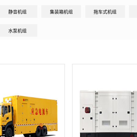
静音机组
集装箱机组
拖车式机组
水泵机组