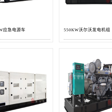
KW应急电源车
550KW沃尔沃发电机组