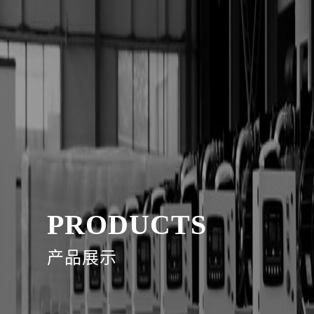
PRODUCTS
产品展示