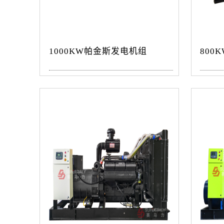
1000KW帕金斯发电机组
800