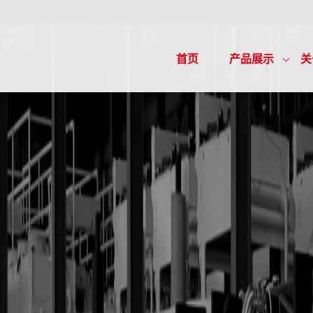
首页
产品展示
关