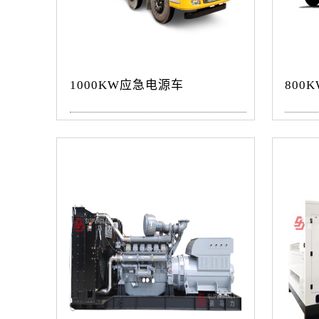
1000KW应急电源车
800