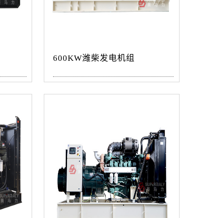
600KW潍柴发电机组