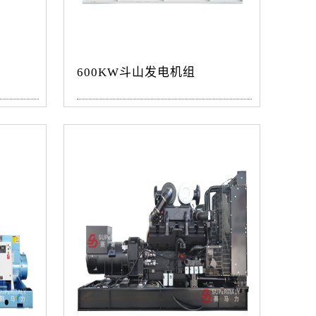
600KW斗山发电机组