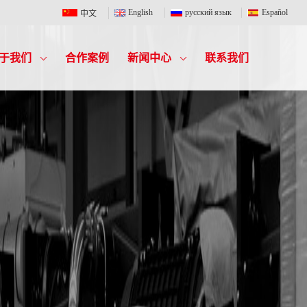
English
русский язык
Español
中文
于我们
合作案例
新闻中心
联系我们