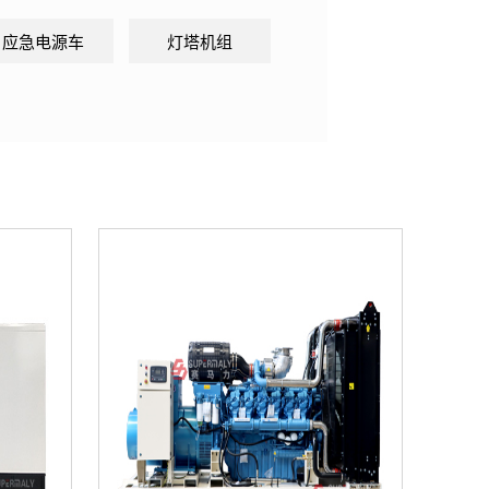
应急电源车
灯塔机组