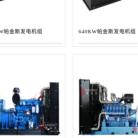
KW帕金斯发电机组
640KW帕金斯发电机组