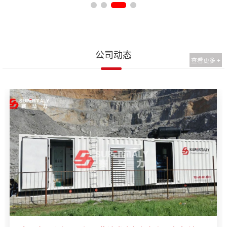
公司动态
查看更多 +