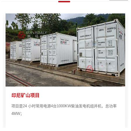
印尼矿山项目
项目是24 小时常用电源4台1000KW柴油发电机组并机，总功率
4MW；