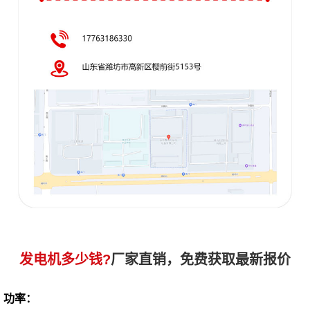
发电机多少钱?
厂家直销，免费获取最新报价
功率：