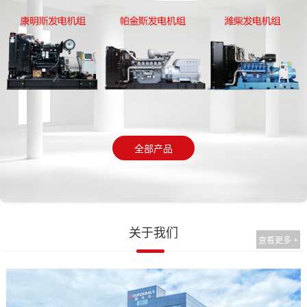
全部产品
关于我们
查看更多 +