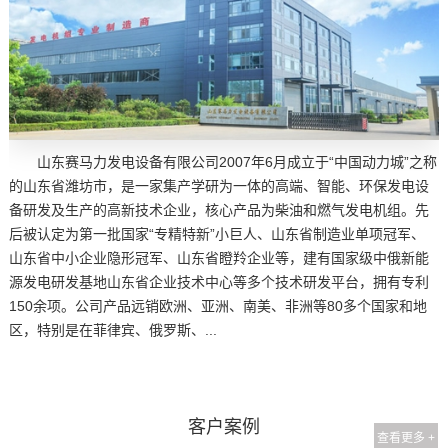
山东赛马力发电设备有限公司2007年6月成立于“中国动力城”之称
的山东省潍坊市，是一家集产学研为一体的高端、智能、环保发电设
备研发及生产的高新技术企业，核心产品为柴油和燃气发电机组。先
后被认定为第一批国家“专精特新”小巨人、山东省制造业单项冠军、
山东省中小企业隐形冠军、山东省瞪羚企业等，建有国家级中俄新能
源发电研发基地山东省企业技术中心等多个技术研发平台，拥有专利
150余项。公司产品远销欧洲、亚洲、南美、非洲等80多个国家和地
区，特别是在菲律宾、俄罗斯、...
客户案例
查看更多 +