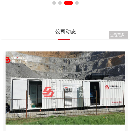
公司动态
查看更多 +