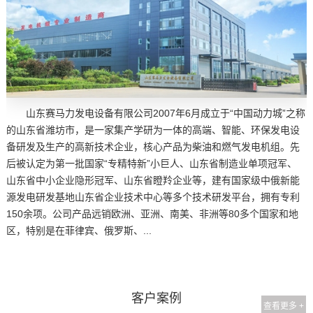
山东赛马力发电设备有限公司2007年6月成立于“中国动力城”之称
的山东省潍坊市，是一家集产学研为一体的高端、智能、环保发电设
备研发及生产的高新技术企业，核心产品为柴油和燃气发电机组。先
后被认定为第一批国家“专精特新”小巨人、山东省制造业单项冠军、
山东省中小企业隐形冠军、山东省瞪羚企业等，建有国家级中俄新能
源发电研发基地山东省企业技术中心等多个技术研发平台，拥有专利
150余项。公司产品远销欧洲、亚洲、南美、非洲等80多个国家和地
区，特别是在菲律宾、俄罗斯、...
客户案例
查看更多 +