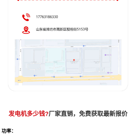
发电机多少钱?
厂家直销，免费获取最新报价
功率：