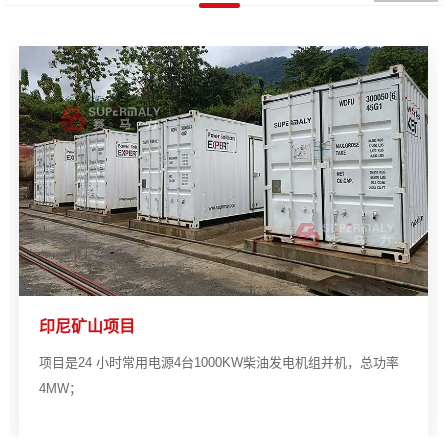
印尼矿山项目
项目是24 小时常用电源4台1000KW柴油发电机组并机，总功率
4MW；