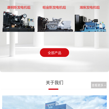
全部产品
关于我们
查看更多 +