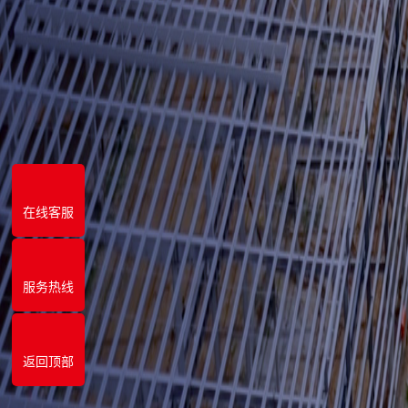
在线客服
服务热线
返回顶部