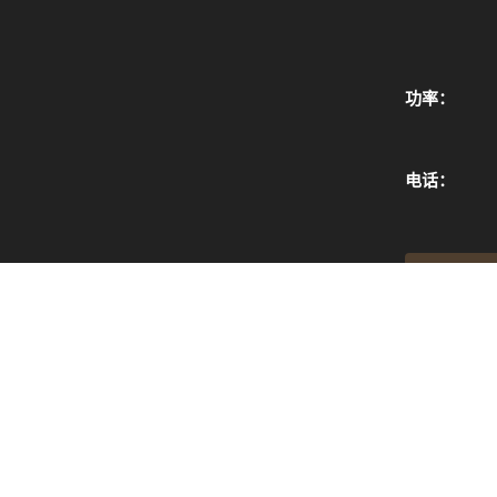
功率：
电话：