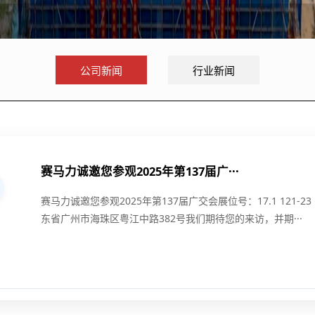
公司新闻
行业新闻
赛马力诚邀您参观2025年第137届广···
赛马力诚邀您参观2025年第137届广交会展位号：17.1 121-23 
东省广州市海珠区粤江中路382号我们期待您的来访，并期···