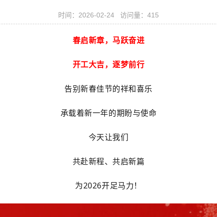
时间：2026-02-24 访问量：415
春启新章，马跃奋进
开工大吉，逐梦前行
告别新春佳节的祥和喜乐
承载着新一年的期盼与使命
今天让我们
共赴新程、共启新篇
为2026开足马力！