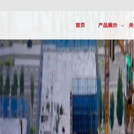
首页
产品展示
关